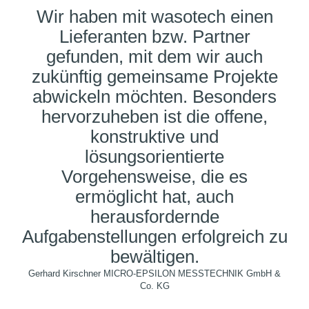
Wir haben mit wasotech einen
Lieferanten bzw. Partner
gefunden, mit dem wir auch
zukünftig gemeinsame Projekte
abwickeln möchten. Besonders
hervorzuheben ist die offene,
konstruktive und
lösungsorientierte
Vorgehensweise, die es
ermöglicht hat, auch
herausfordernde
Aufgabenstellungen erfolgreich zu
bewältigen.
Gerhard Kirschner MICRO-EPSILON MESSTECHNIK GmbH &
Co. KG