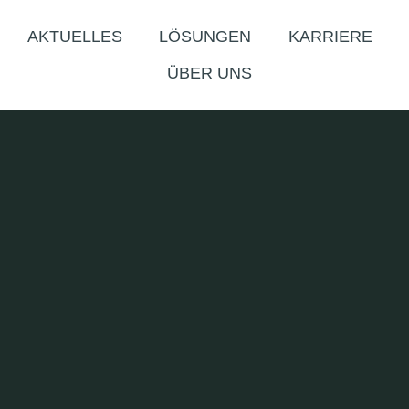
AKTUELLES
LÖSUNGEN
KARRIERE
ÜBER UNS