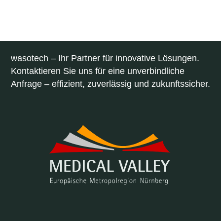
wasotech – Ihr Partner für innovative Lösungen.
Kontaktieren Sie uns für eine unverbindliche
Anfrage – effizient, zuverlässig und zukunftssicher.