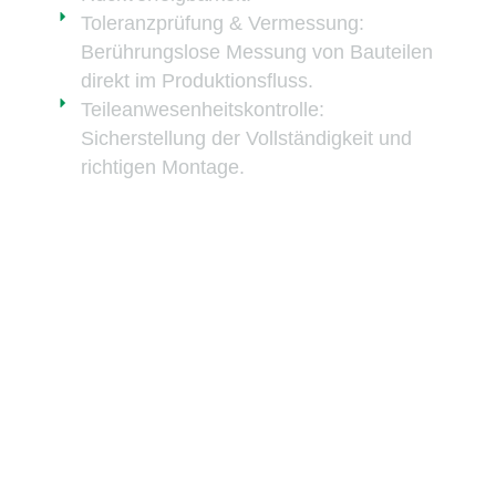
Toleranzprüfung & Vermessung:
Berührungslose Messung von Bauteilen
direkt im Produktionsfluss.
Teileanwesenheitskontrolle:
Sicherstellung der Vollständigkeit und
richtigen Montage.