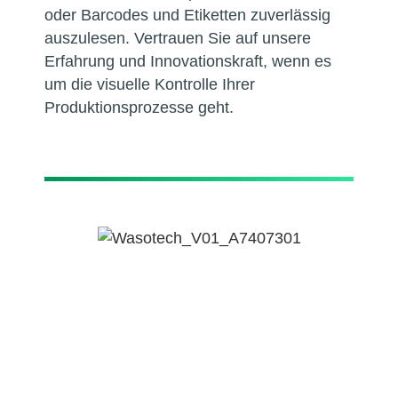
oder Barcodes und Etiketten zuverlässig
auszulesen. Vertrauen Sie auf unsere
Erfahrung und Innovationskraft, wenn es
um die visuelle Kontrolle Ihrer
Produktionsprozesse geht.