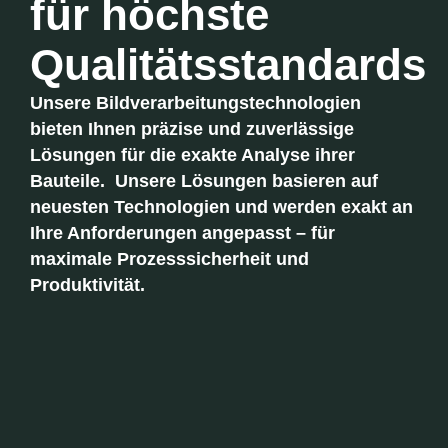
für höchste
Qualitätsstandards
Unsere Bildverarbeitungstechnologien
bieten Ihnen präzise und zuverlässige
Lösungen für die exakte Analyse ihrer
Bauteile. Unsere Lösungen basieren auf
neuesten Technologien und werden exakt an
Ihre Anforderungen angepasst – für
maximale Prozesssicherheit und
Produktivität.