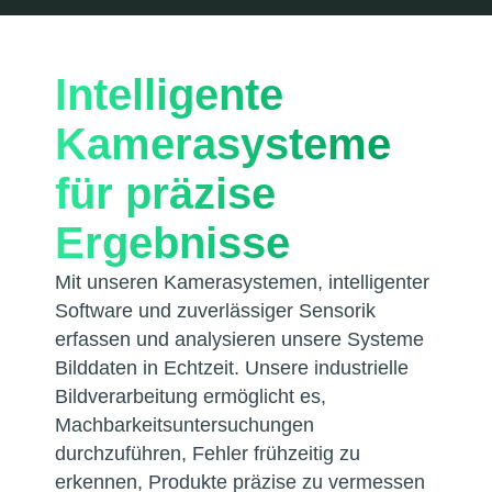
Intelligente
Kamerasysteme
für präzise
Ergebnisse
Mit unseren Kamerasystemen, intelligenter
Software und zuverlässiger Sensorik
erfassen und analysieren unsere Systeme
Bilddaten in Echtzeit. Unsere industrielle
Bildverarbeitung ermöglicht es,
Machbarkeitsuntersuchungen
durchzuführen, Fehler frühzeitig zu
erkennen, Produkte präzise zu vermessen