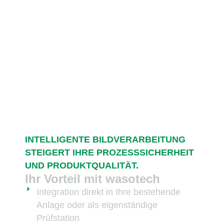
INTELLIGENTE BILDVERARBEITUNG
STEIGERT IHRE PROZESSSICHERHEIT
UND PRODUKTQUALITÄT.
Ihr Vorteil mit wasotech
Integration direkt in Ihre bestehende
Anlage oder als eigenständige
Prüfstation