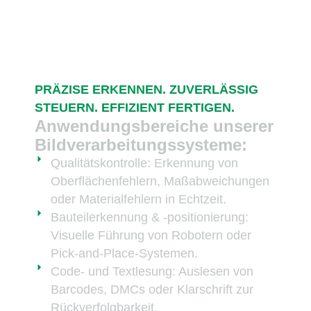
PRÄZISE ERKENNEN. ZUVERLÄSSIG
STEUERN. EFFIZIENT FERTIGEN.
Anwendungsbereiche unserer
Bildverarbeitungssysteme:
Qualitätskontrolle: Erkennung von
Oberflächenfehlern, Maßabweichungen
oder Materialfehlern in Echtzeit.
Bauteilerkennung & -positionierung:
Visuelle Führung von Robotern oder
Pick-and-Place-Systemen.
Code- und Textlesung: Auslesen von
Barcodes, DMCs oder Klarschrift zur
Rückverfolgbarkeit.