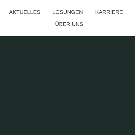
AKTUELLES
LÖSUNGEN
KARRIERE
ÜBER UNS