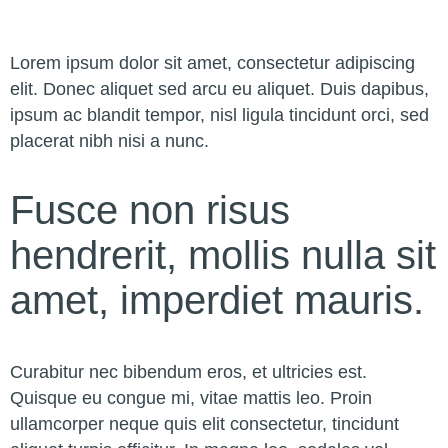
Lorem ipsum dolor sit amet, consectetur adipiscing
elit. Donec aliquet sed arcu eu aliquet. Duis dapibus,
ipsum ac blandit tempor, nisl ligula tincidunt orci, sed
placerat nibh nisi a nunc.
Fusce non risus
hendrerit, mollis nulla sit
amet, imperdiet mauris.
Curabitur nec bibendum eros, et ultricies est.
Quisque eu congue mi, vitae mattis leo. Proin
ullamcorper neque quis elit consectetur, tincidunt