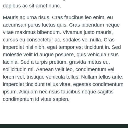
dapibus ac sit amet nunc.
Mauris ac urna risus. Cras faucibus leo enim, eu
accumsan purus luctus quis. Cras bibendum neque
vitae maximus bibendum. Vivamus justo mauris,
cursus eu consectetur ac, sodales vel nulla. Cras
imperdiet nisi nibh, eget tempor est tincidunt in. Sed
molestie velit id augue posuere, quis vehicula risus
lacinia. Sed a turpis pretium, gravida metus eu,
sollicitudin mi. Aenean velit leo, condimentum vel
lorem vel, tristique vehicula tellus. Nullam tellus ante,
imperdiet tincidunt tellus vitae, egestas condimentum
ipsum. Aliquam nec risus faucibus neque sagittis
condimentum id vitae sapien.